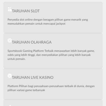
TARUHAN SLOT
Penyedia slot online dengan beragam pilihan game menarik yang
memudahkan pemain untuk mencapai jackpot
TARUHAN OLAHRAGA
Sportsbook Gaming Platform Terbaik menawarkan lebih banyak game,
odds yang lebih tinggi, dan menyediakan pilihan yang lebih banyak
untuk pemain.
TARUHAN LIVE KASINO
Platform Pilihan bagi perusahaan-perusahaan terbaik di dunia, dengan
pilihan variasi game terbanyak