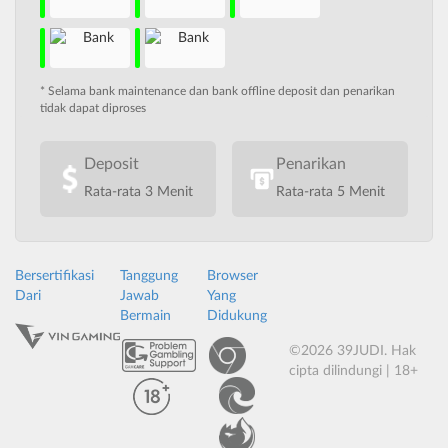
* Selama bank maintenance dan bank offline deposit dan penarikan
tidak dapat diproses
Deposit
Penarikan
Rata-rata 3 Menit
Rata-rata 5 Menit
Bersertifikasi
Tanggung
Browser
Dari
Jawab
Yang
Bermain
Didukung
©2026 39JUDI. Hak
cipta dilindungi | 18+