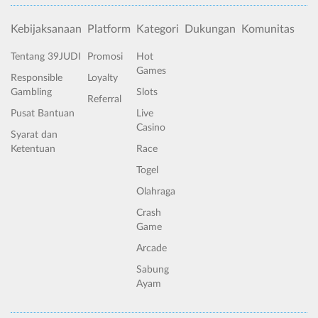
Kebijaksanaan
Platform
Kategori
Dukungan
Komunitas
Tentang 39JUDI
Promosi
Hot
Games
Responsible
Loyalty
Gambling
Slots
Referral
Pusat Bantuan
Live
Casino
Syarat dan
Ketentuan
Race
Togel
Olahraga
Crash
Game
Arcade
Sabung
Ayam