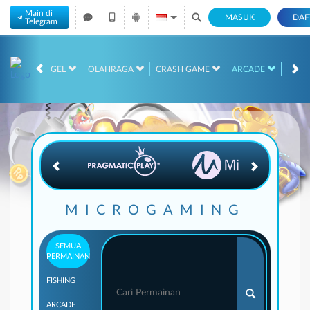
Main di
MASUK
DAF
Telegram
RACE
TOGEL
OLAHRAGA
CRASH GAME
ARCADE
SABU
MICROGAMING
SEMUA
PERMAINAN
FISHING
ARCADE