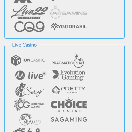
Live Casino