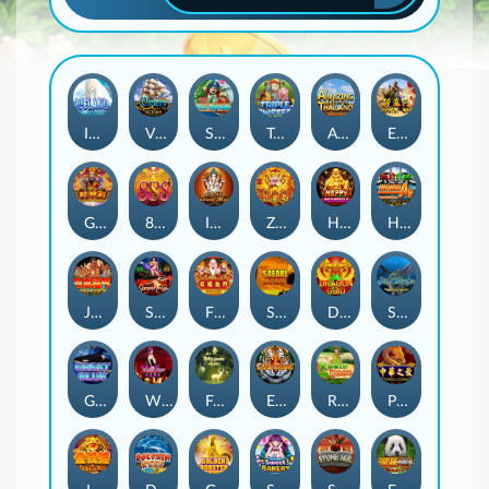
ICELAND
Victory
Sea Captain
Triple Twister
Amazing Thailand
Emperor Gate
God Of Wealth
888
India
Zhao Cai Jin Bao
Happy Prosperous
Highway King
JAPAN
Striper Night
FORTUNE
SAFARI Heat
Dragon Gold
Sea World
Great Blue
Wild Fox
Fairy Garden
Eyes of Fortune
Robin Hood
Panda