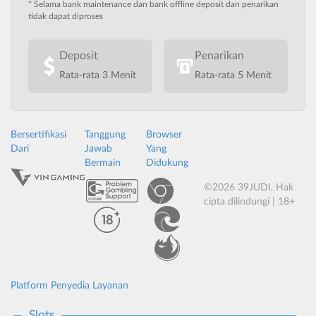
* Selama bank maintenance dan bank offline deposit dan penarikan
tidak dapat diproses
Deposit
Penarikan
Rata-rata 3 Menit
Rata-rata 5 Menit
Bersertifikasi
Tanggung
Browser
Dari
Jawab
Yang
Bermain
Didukung
©2026 39JUDI. Hak
cipta dilindungi | 18+
Platform Penyedia Layanan
Slots