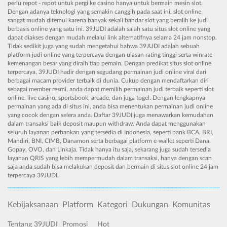
perlu repot - repot untuk pergi ke casino hanya untuk bermain mesin slot.
Dengan adanya teknologi yang semakin canggih pada saat ini, slot online
sangat mudah ditemui karena banyak sekali bandar slot yang beralih ke judi
berbasis online yang satu ini. 39JUDI adalah salah satu situs slot online yang
dapat diakses dengan mudah melalui link alternatifnya selama 24 jam nonstop.
Tidak sedikit juga yang sudah mengetahui bahwa 39JUDI adalah sebuah
platform judi online yang terpercaya dengan ulasan rating tinggi serta winrate
kemenangan besar yang diraih tiap pemain. Dengan predikat situs slot online
terpercaya, 39JUDI hadir dengan segudang permainan judi online viral dari
berbagai macam provider terbaik di dunia. Cukup dengan mendaftarkan diri
sebagai member resmi, anda dapat memilih permainan judi terbaik seperti slot
online, live casino, sportsbook, arcade, dan juga togel. Dengan lengkapnya
permainan yang ada di situs ini, anda bisa menentukan permainan judi online
yang cocok dengan selera anda. Daftar 39JUDI juga menawarkan kemudahan
dalam transaksi baik deposit maupun withdraw. Anda dapat menggunakan
seluruh layanan perbankan yang tersedia di Indonesia, seperti bank BCA, BRI,
Mandiri, BNI, CIMB, Danamon serta berbagai platform e-wallet seperti Dana,
Gopay, OVO, dan Linkaja. Tidak hanya itu saja, sekarang juga sudah tersedia
layanan QRIS yang lebih mempermudah dalam transaksi, hanya dengan scan
saja anda sudah bisa melakukan deposit dan bermain di situs slot online 24 jam
terpercaya 39JUDI.
Kebijaksanaan
Platform
Kategori
Dukungan
Komunitas
Tentang 39JUDI
Promosi
Hot