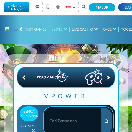
Main di
MASUK
DAF
Telegram
IDR
12,745,499,
HOT GAMES
SLOTS
LIVE CASINO
RACE
TOGE
VPOWER
SEMUA
PERMAINAN
SLOTS
TOP
20