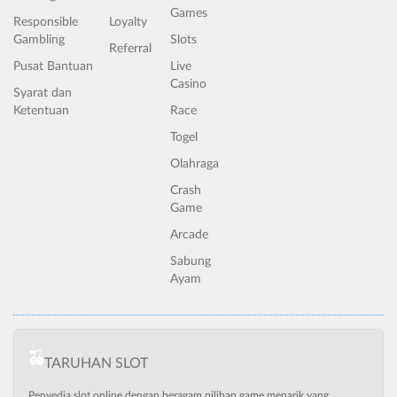
Games
Responsible
Loyalty
Gambling
Slots
Referral
Pusat Bantuan
Live
Casino
Syarat dan
Ketentuan
Race
Togel
Olahraga
Crash
Game
Arcade
Sabung
Ayam
TARUHAN SLOT
Penyedia slot online dengan beragam pilihan game menarik yang