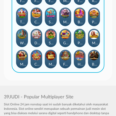
Fire of Route 66
Fire of Rue Royale
Fire of Riverside
Mr.Fido
Fire Wheel
Runaway
TIS The Season
Crazy Restaurant
Sea Realms
Mysterious Witch
Buffalo Gold
Prosperous Lions
Wild Elements
Dollar Eagle
5 Kings
Gold Bonanza
Panda Magic II
Magic Totem
Mystery Of The Orient
Circus
Monkey Slots
Feng Shen
Happy Lantern
Brothers Kingdom
39JUDI - Popular Multiplayer Site
Slot Online 24 jam nonstop saat ini sudah banyak diketahui oleh masyarakat
Indonesia. Slot online sendiri merupakan sebuah permainan judi mesin slot
yang bisa diakses melalui sarana digital seperti handphone dan desktop tanpa