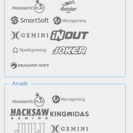
Arcade