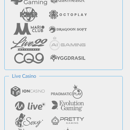
Live Casino