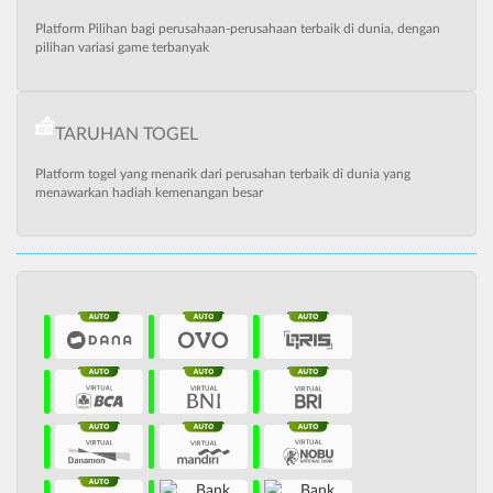
Platform Pilihan bagi perusahaan-perusahaan terbaik di dunia, dengan
pilihan variasi game terbanyak
TARUHAN TOGEL
Platform togel yang menarik dari perusahan terbaik di dunia yang
menawarkan hadiah kemenangan besar