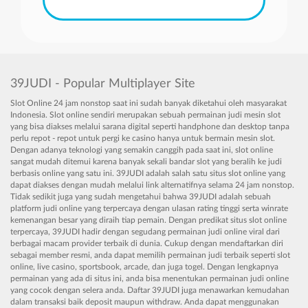
39JUDI - Popular Multiplayer Site
Slot Online 24 jam nonstop saat ini sudah banyak diketahui oleh masyarakat
Indonesia. Slot online sendiri merupakan sebuah permainan judi mesin slot
yang bisa diakses melalui sarana digital seperti handphone dan desktop tanpa
perlu repot - repot untuk pergi ke casino hanya untuk bermain mesin slot.
Dengan adanya teknologi yang semakin canggih pada saat ini, slot online
sangat mudah ditemui karena banyak sekali bandar slot yang beralih ke judi
berbasis online yang satu ini. 39JUDI adalah salah satu situs slot online yang
dapat diakses dengan mudah melalui link alternatifnya selama 24 jam nonstop.
Tidak sedikit juga yang sudah mengetahui bahwa 39JUDI adalah sebuah
platform judi online yang terpercaya dengan ulasan rating tinggi serta winrate
kemenangan besar yang diraih tiap pemain. Dengan predikat situs slot online
terpercaya, 39JUDI hadir dengan segudang permainan judi online viral dari
berbagai macam provider terbaik di dunia. Cukup dengan mendaftarkan diri
sebagai member resmi, anda dapat memilih permainan judi terbaik seperti slot
online, live casino, sportsbook, arcade, dan juga togel. Dengan lengkapnya
permainan yang ada di situs ini, anda bisa menentukan permainan judi online
yang cocok dengan selera anda. Daftar 39JUDI juga menawarkan kemudahan
dalam transaksi baik deposit maupun withdraw. Anda dapat menggunakan