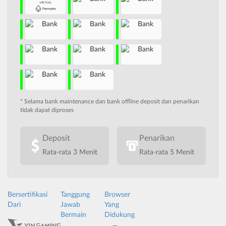
* Selama bank maintenance dan bank offline deposit dan penarikan
tidak dapat diproses
Deposit
Penarikan
Rata-rata 3 Menit
Rata-rata 5 Menit
Bersertifikasi
Tanggung
Browser
Dari
Jawab
Yang
Bermain
Didukung