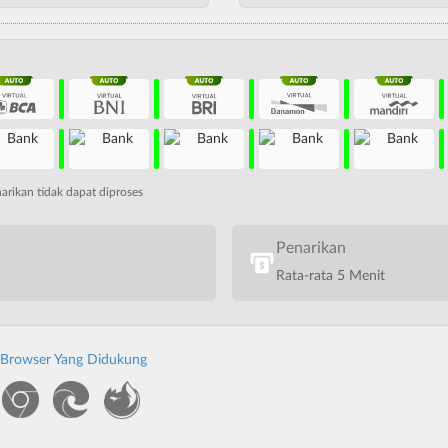
arikan tidak dapat diproses
Penarikan
Rata-rata 5 Menit
Browser Yang Didukung