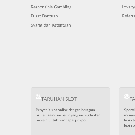
Responsible Gambling
Loyalty
Pusat Bantuan
Referra
Syarat dan Ketentuan
TARUHAN SLOT
T
Penyedia slot online dengan beragam
Sports
pilihan game menarik yang memudahkan
menawa
pemain untuk mencapai jackpot
lebih 
lebih 