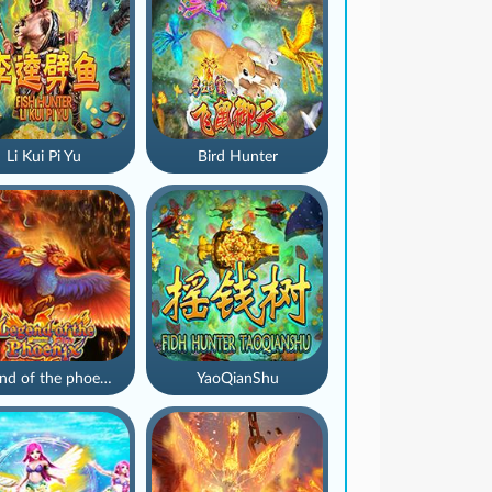
Li Kui Pi Yu
Bird Hunter
Legend of the phoenix
YaoQianShu