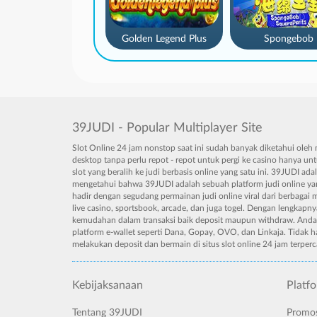
Golden Legend Plus
Spongebob
39JUDI - Popular Multiplayer Site
Slot Online 24 jam nonstop saat ini sudah banyak diketahui oleh 
desktop tanpa perlu repot - repot untuk pergi ke casino hanya un
slot yang beralih ke judi berbasis online yang satu ini. 39JUDI ad
mengetahui bahwa 39JUDI adalah sebuah platform judi online yang 
hadir dengan segudang permainan judi online viral dari berbagai 
live casino, sportsbook, arcade, dan juga togel. Dengan lengkap
kemudahan dalam transaksi baik deposit maupun withdraw. Anda 
platform e-wallet seperti Dana, Gopay, OVO, dan Linkaja. Tidak 
melakukan deposit dan bermain di situs slot online 24 jam terper
Kebijaksanaan
Platf
Tentang 39JUDI
Promos