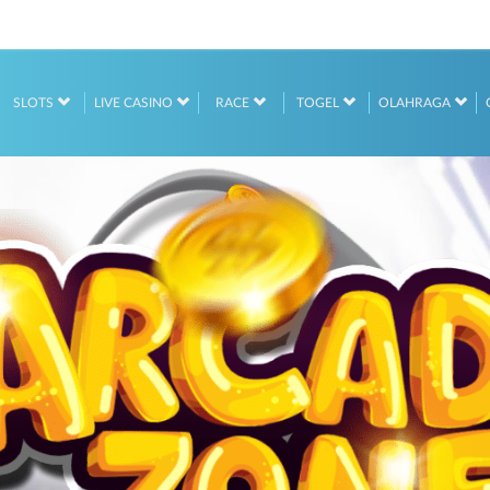
SLOTS
LIVE CASINO
RACE
TOGEL
OLAHRAGA