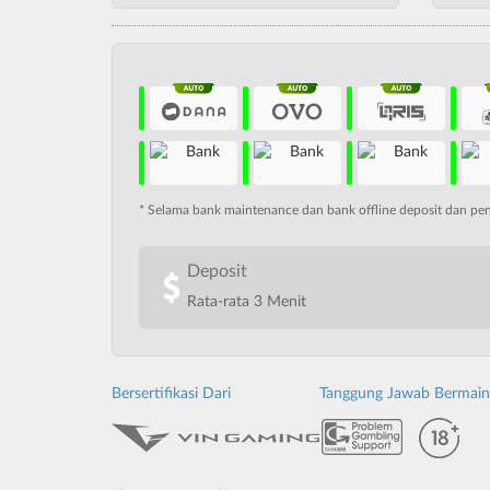
* Selama bank maintenance dan bank offline deposit dan pen
Deposit
Rata-rata 3 Menit
Bersertifikasi Dari
Tanggung Jawab Bermain