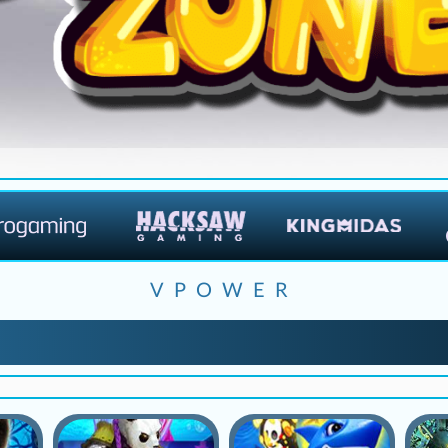
VPOWER