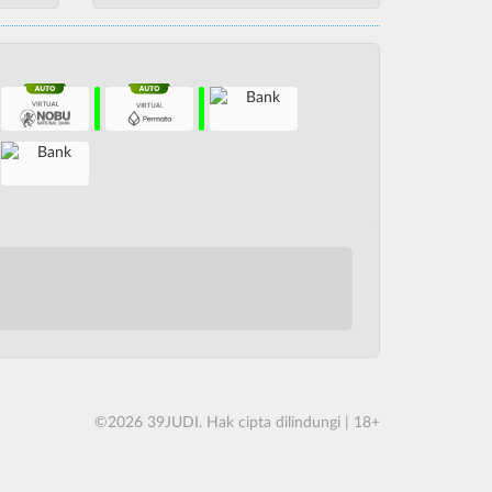
©2026 39JUDI. Hak cipta dilindungi | 18+