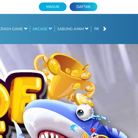
MASUK
DAFTAR
PROMOSI
CRASH GAME
ARCADE
SABUNG AYAM