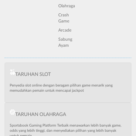
Olahraga
Crash
Game
Arcade
Sabung
Ayam
TARUHAN SLOT
Penyedia slot online dengan beragam pilihan game menarik yang
memudahkan pemain untuk mencapai jackpot
TARUHAN OLAHRAGA
Sportsbook Gaming Platform Terbaik menawarkan lebih banyak game,
odds yang lebih tinggi, dan menyediakan pilihan yang lebih banyak
untuk pemain.