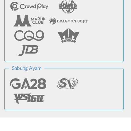
Sabung Ayam