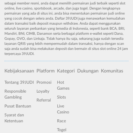
sebagai member resmi, anda dapat memilih permainan judi terbaik seperti slot
online, live casino, sportsbook, arcade, dan juga togel. Dengan lengkapnya
permainan yang ada di situs ini, anda bisa menentukan permainan judi online
yang cocok dengan selera anda. Daftar 39JUDI juga menawarkan kemudahan
dalam transaksi baik deposit maupun withdraw. Anda dapat menggunakan
seluruh layanan perbankan yang tersedia di Indonesia, seperti bank BCA, BRI,
Mandiri, BNI, CIMB, Danamon serta berbagai platform e-wallet seperti Dana,
Gopay, OVO, dan Linkaja. Tidak hanya itu saja, sekarang juga sudah tersedia
layanan QRIS yang lebih mempermudah dalam transaksi, hanya dengan scan
saja anda sudah bisa melakukan deposit dan bermain di situs slot online 24 jam
terpercaya 39JUDI.
Kebijaksanaan
Platform
Kategori
Dukungan
Komunitas
Tentang 39JUDI
Promosi
Hot
Games
Responsible
Loyalty
Gambling
Slots
Referral
Pusat Bantuan
Live
Casino
Syarat dan
Ketentuan
Race
Togel