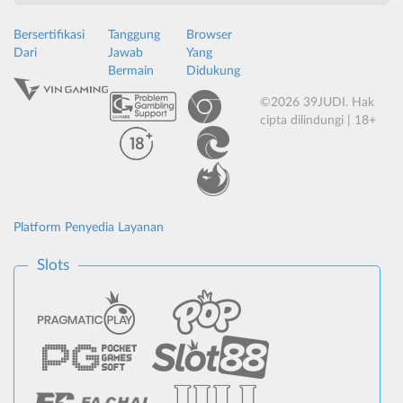
Bersertifikasi
Tanggung
Browser
Dari
Jawab
Yang
Bermain
Didukung
©2026 39JUDI. Hak
cipta dilindungi | 18+
Platform Penyedia Layanan
Slots