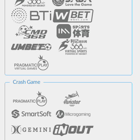
Crash Game