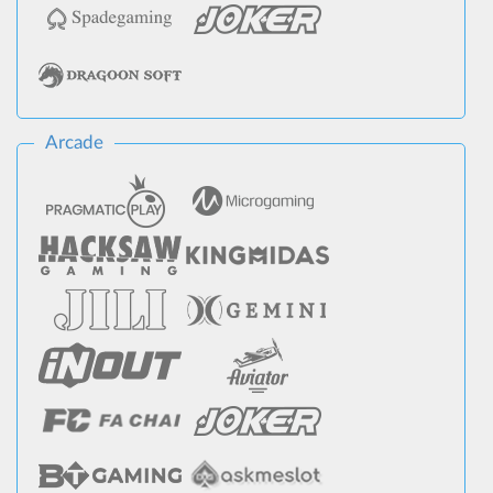
Arcade